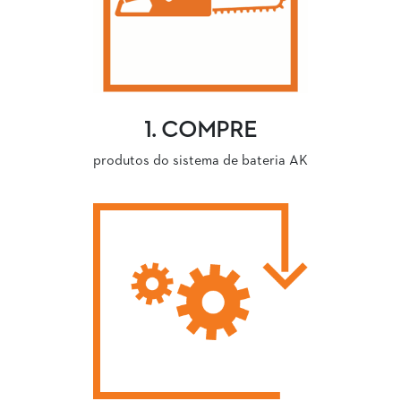
1. COMPRE
produtos do sistema de bateria AK