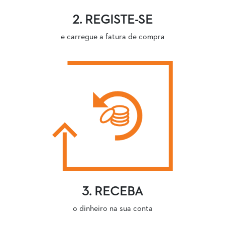
2. REGISTE-SE
e carregue a fatura de compra
3. RECEBA
o dinheiro na sua conta